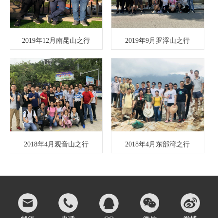
2019年12月南昆山之行
2019年9月罗浮山之行
2018年4月观音山之行
2018年4月东部湾之行