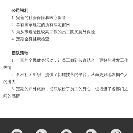
公司福利
1. 完善的社会保险和医疗保险
2. 享有国家规定的所有法定假日
3. 为从事危险性较高工作的员工购买意外保险
4. 定期全身健康检查
团队活动
1. 丰富的全民健身活动，让员工做到劳逸结合，更好的激发工作
热情
2. 各种社团组织，提供了切磋技艺的平台，从而更好地发掘个人
的潜力
3. 定期的户外旅游，彻底放松了员工的身心，也增进了各部门之
间的感情